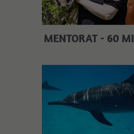
MENTORAT - 60 M