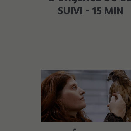
SUIVI - 15 MIN