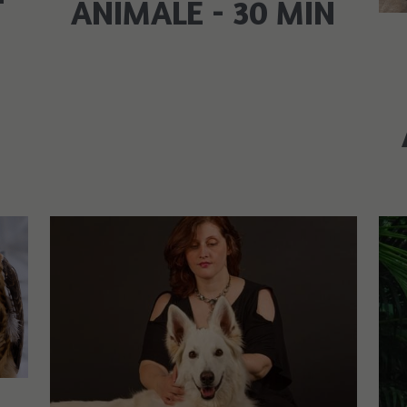
ANIMALE - 30 MIN