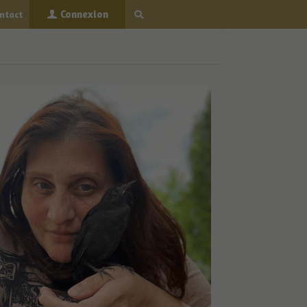
Connexion
ontact