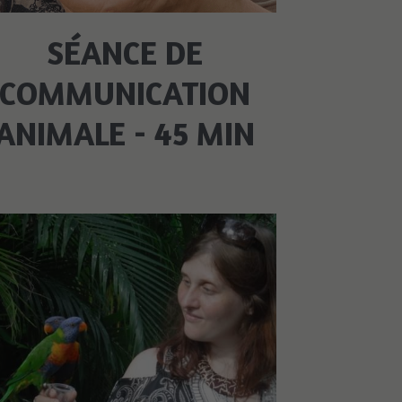
SÉANCE DE
COMMUNICATION
ANIMALE - 45 MIN