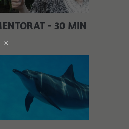
ENTORAT - 30 MIN