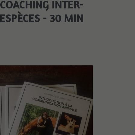
COACHING INTER-
ESPÈCES - 30 MIN