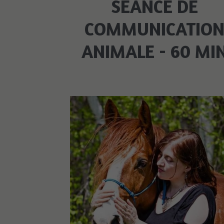
SÉANCE DE
COMMUNICATIO
ANIMALE - 60 MI