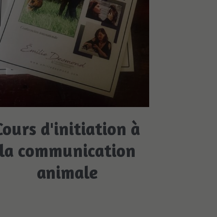
Cours d'initiation à
la communication
animale