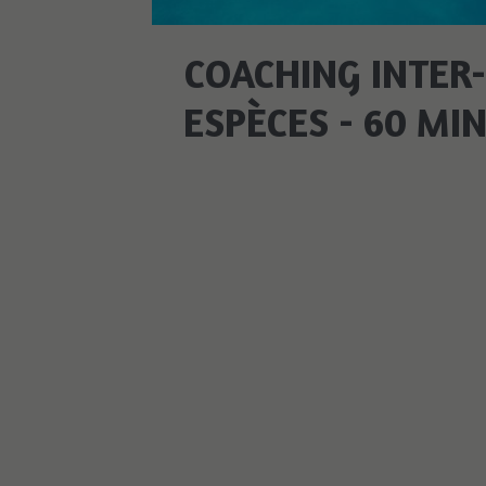
COACHING INTER
ESPÈCES - 60 MI